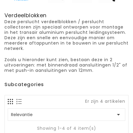
Verdeelblokken
Deze perslucht verdeelblokken / perslucht
collectoren zijn speciaal ontworpen voor montage
in het transair aluminium perslucht leidingsysteem.
Deze zijn een snelle en eenvoudige manier om
meerdere aftappunten in te bouwen in uw perslucht
netwerk.
Zoals u hieronder kunt zien, bestaan deze in 2
uitvoeringen: met binnendraad aansluitingen 1/2" of
met push-in aansluitingen van 12mm.
Subcategories
Er zijn 4 artikelen

Relevantie
Showing 1-4 of 4 item(s)