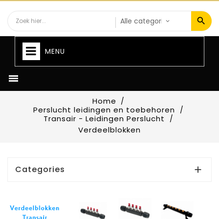
MENU

Home
Perslucht leidingen en toebehoren
Transair - Leidingen Perslucht
Verdeelblokken
Categories
