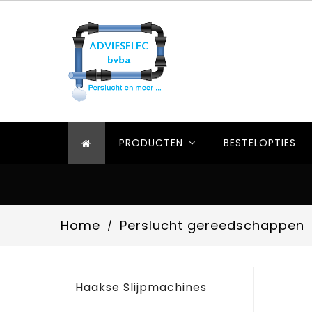
PRODUCTEN
BESTELOPTIES
Home
Perslucht gereedschappen
Haakse Slijpmachines