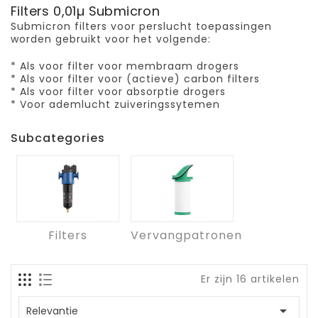
Filters 0,01µ Submicron
Submicron filters voor perslucht toepassingen
worden gebruikt voor het volgende:
* Als voor filter voor membraam drogers
* Als voor filter voor (actieve) carbon filters
* Als voor filter voor absorptie drogers
* Voor ademlucht zuiveringssytemen
Subcategories
Filters
Vervangpatronen
Er zijn 16 artikelen

Relevantie