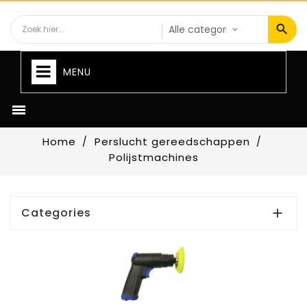
MENU

Home
Perslucht gereedschappen
Polijstmachines
Categories
