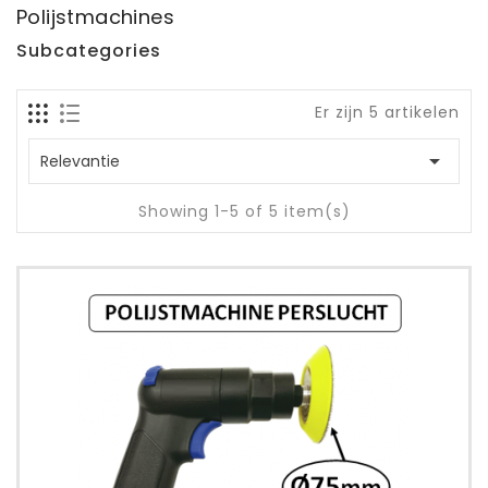
Polijstmachines
Subcategories
Er zijn 5 artikelen

Relevantie
Showing 1-5 of 5 item(s)