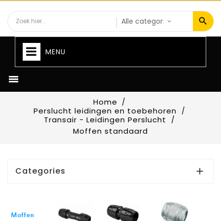
MENU

Home
Perslucht leidingen en toebehoren
Transair - Leidingen Perslucht
Moffen standaard
Categories
