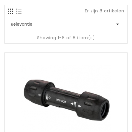
Er zijn 8 artikelen

Relevantie
Showing 1-8 of 8 item(s)