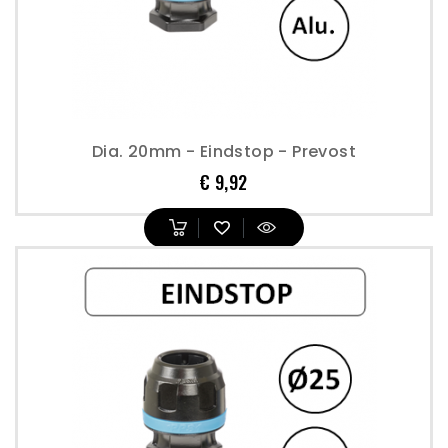
Dia. 20mm - Eindstop - Prevost
Prijs
€ 9,92