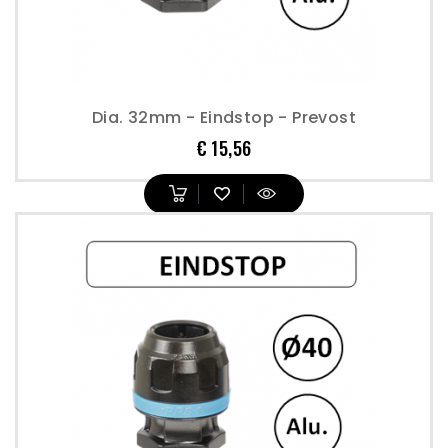
Dia. 32mm - Eindstop - Prevost
Prijs
€ 15,56