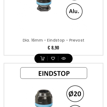
Dia. 16mm - Eindstop - Prevost
Prijs
€ 8,90