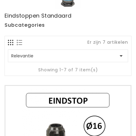
Eindstoppen Standaard
Subcategories
Er zijn 7 artikelen

Relevantie
Showing 1-7 of 7 item(s)