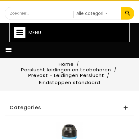
MENU

Home
Perslucht leidingen en toebehoren
Prevost - Leidingen Perslucht
Eindstoppen standaard
Categories
