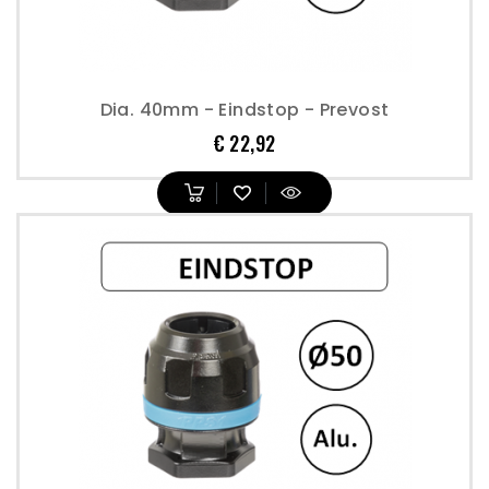
Dia. 40mm - Eindstop - Prevost
Prijs
€ 22,92