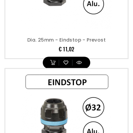
Dia. 25mm - Eindstop - Prevost
Prijs
€ 11,02