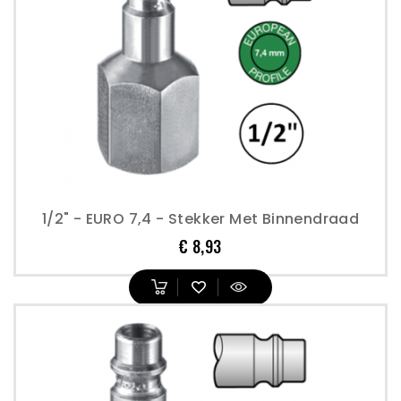
1/2" - EURO 7,4 - Stekker Met Binnendraad
Prijs
€ 8,93