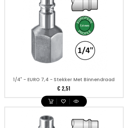
1/4" - EURO 7,4 - Stekker Met Binnendraad
Prijs
€ 2,51