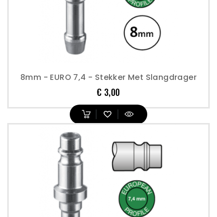
8mm - EURO 7,4 - Stekker Met Slangdrager
Prijs
€ 3,00