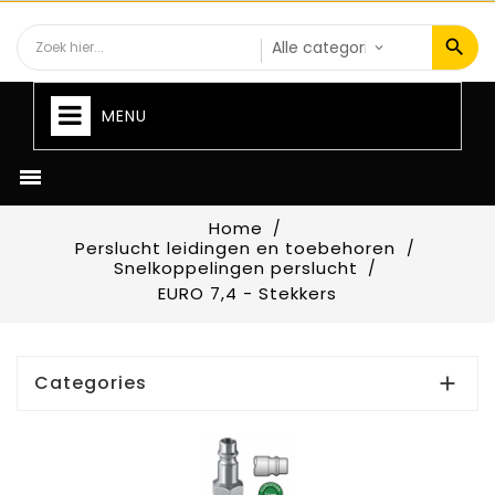
MENU

Home
Perslucht leidingen en toebehoren
Snelkoppelingen perslucht
EURO 7,4 - Stekkers
Categories
