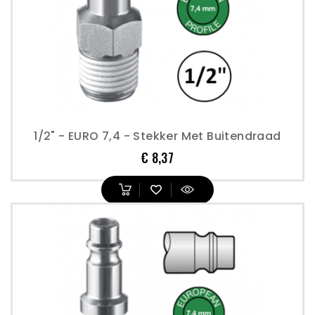
1/2" - EURO 7,4 - Stekker Met Buitendraad
Prijs
€ 8,37