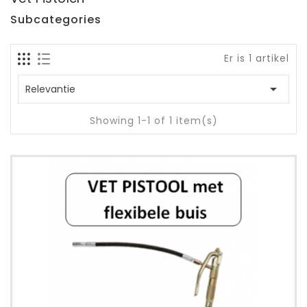
Subcategories
Er is 1 artikel

Relevantie
Showing 1-1 of 1 item(s)