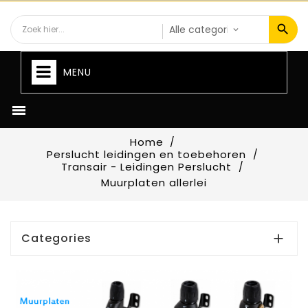
MENU

Home
Perslucht leidingen en toebehoren
Transair - Leidingen Perslucht
Muurplaten allerlei
Categories
