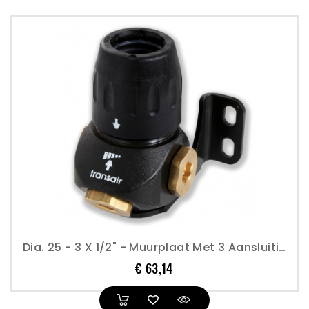
Dia. 25 - 3 X 1/2" - Muurplaat Met 3 Aansluitingen - Transair
Prijs
€ 63,14