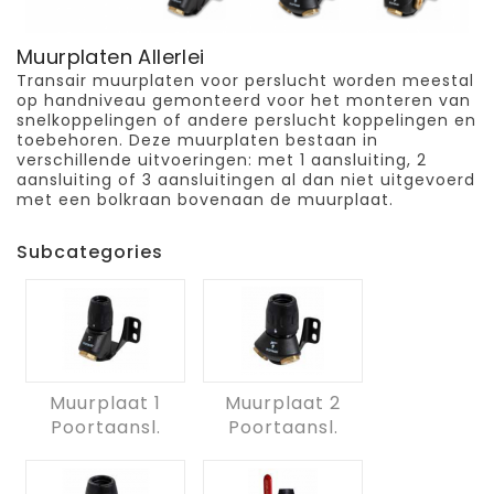
Muurplaten Allerlei
Transair muurplaten voor perslucht worden meestal
op handniveau gemonteerd voor het monteren van
snelkoppelingen of andere perslucht koppelingen en
toebehoren. Deze muurplaten bestaan in
verschillende uitvoeringen: met 1 aansluiting, 2
aansluiting of 3 aansluitingen al dan niet uitgevoerd
met een bolkraan bovenaan de muurplaat.
Subcategories
Muurplaat 1
Muurplaat 2
Poortaansl.
Poortaansl.