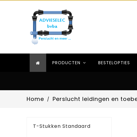
PRODUCTEN
BESTELOPTIES
Home
Perslucht leidingen en toeb
T-Stukken Standaard