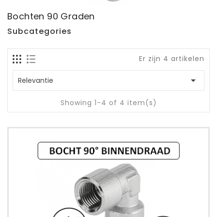
Bochten 90 Graden
Subcategories
Er zijn 4 artikelen

Relevantie
Showing 1-4 of 4 item(s)