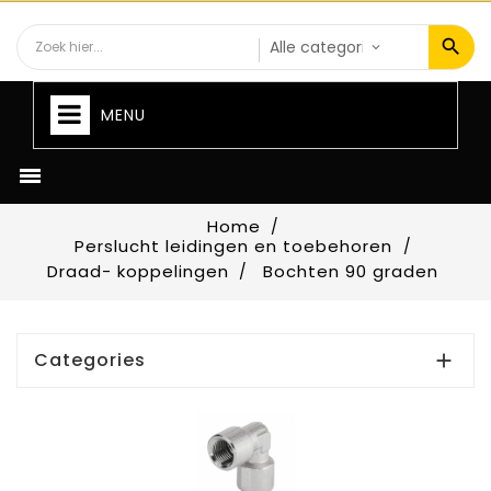
MENU

Home
Perslucht leidingen en toebehoren
Draad- koppelingen
Bochten 90 graden
Categories
