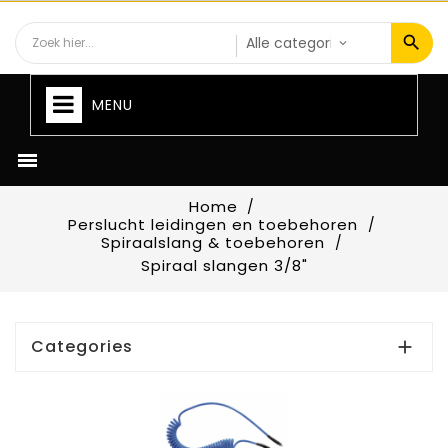
MENU

Home
Perslucht leidingen en toebehoren
Spiraalslang & toebehoren
Spiraal slangen 3/8"
Categories
