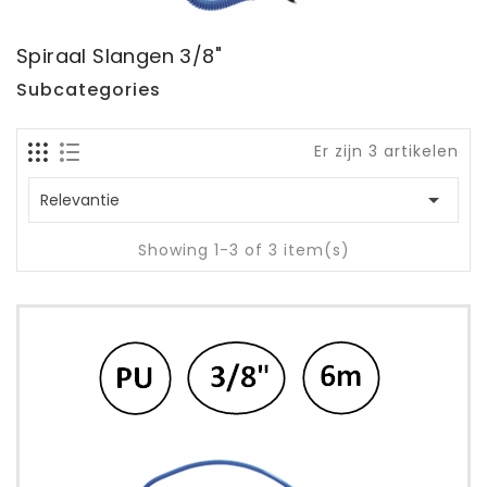
Spiraal Slangen 3/8"
Subcategories
Er zijn 3 artikelen

Relevantie
Showing 1-3 of 3 item(s)