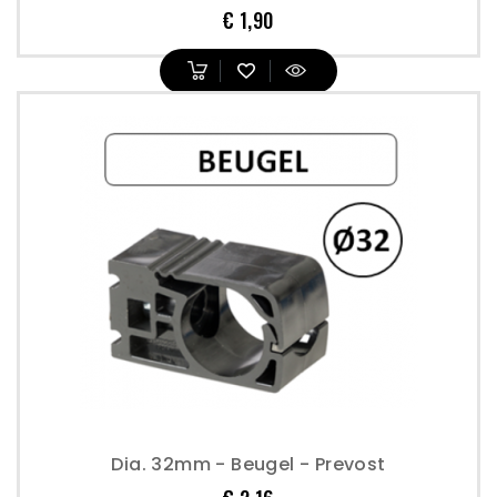
Prijs
€ 1,90
Dia. 32mm - Beugel - Prevost