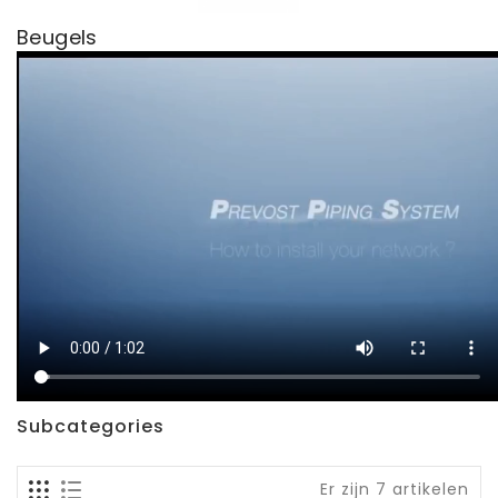
Beugels
Subcategories
Er zijn 7 artikelen