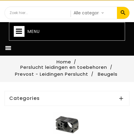
MENU

Home
Perslucht leidingen en toebehoren
Prevost - Leidingen Perslucht
Beugels
Categories
