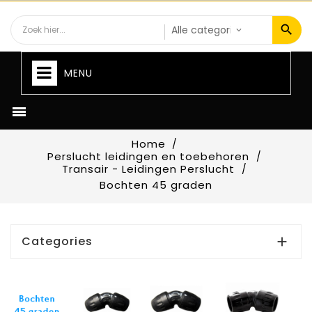
MENU

Home
Perslucht leidingen en toebehoren
Transair - Leidingen Perslucht
Bochten 45 graden
Categories
