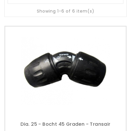
Showing 1-6 of 6 item(s)
Dia. 25 - Bocht 45 Graden - Transair