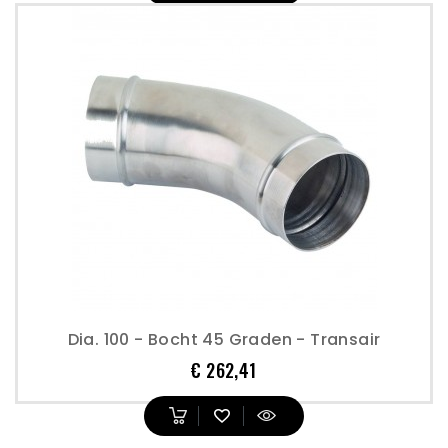
Dia. 100 - Bocht 45 Graden - Transair
Prijs
€ 262,41