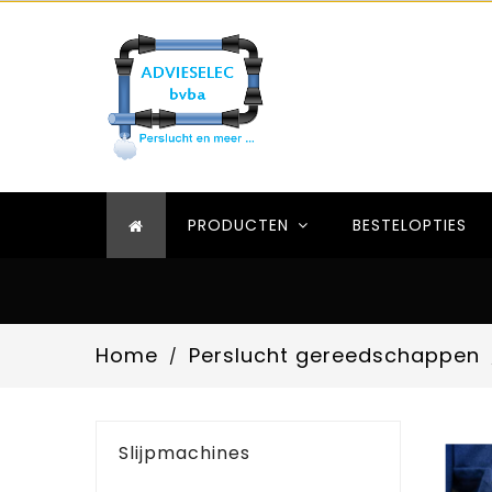
PRODUCTEN
BESTELOPTIES
Home
Perslucht gereedschappen
Slijpmachines