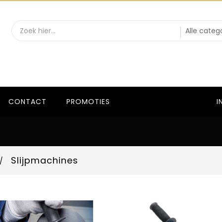
CONTACT
PROMOTIES
I
Slijpmachines