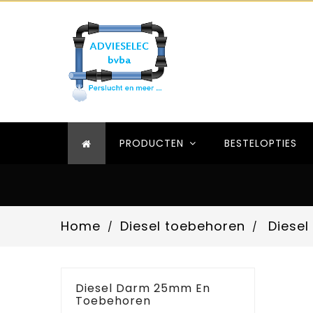
PRODUCTEN
BESTELOPTIES
Home
Diesel toebehoren
Diese
Diesel Darm 25mm En
Toebehoren