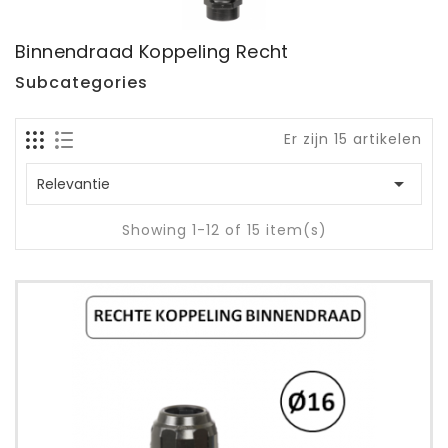
Binnendraad Koppeling Recht
Subcategories
Er zijn 15 artikelen

Relevantie
Showing 1-12 of 15 item(s)