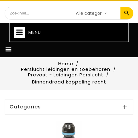
MENU

Home
Perslucht leidingen en toebehoren
Prevost - Leidingen Perslucht
Binnendraad koppeling recht
Categories
