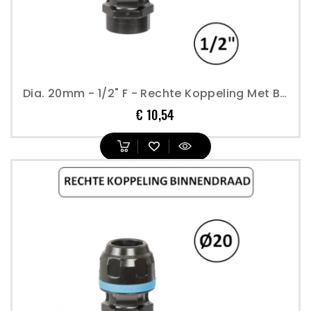
Dia. 20mm - 1/2" F - Rechte Koppeling Met Binnendraad - Prevost
Prijs
€ 10,54