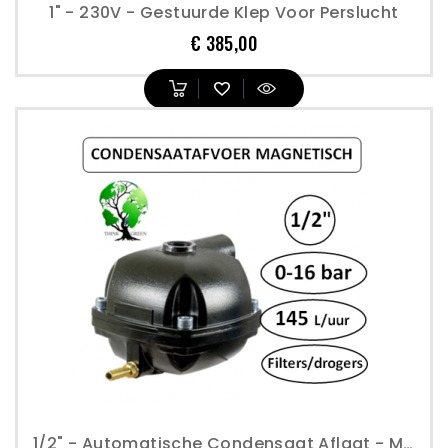
1" - 230V - Gestuurde Klep Voor Perslucht
Prijs
€ 385,00
1/2" - Automatische Condensaat Aflaat - Magneet Principe