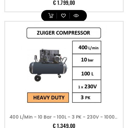
Prijs
€ 1.799,00
400 L/min - 10 Bar - 100L - 3 PK - 230V - 1000 T/min - Compressor Professioneel
Prijs
€ 1.349,00