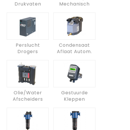
Drukvaten
Mechanisch
Perslucht
Condensaat
Drogers
Aflaat Autom.
Olie/water
Gestuurde
Afscheiders
Kleppen