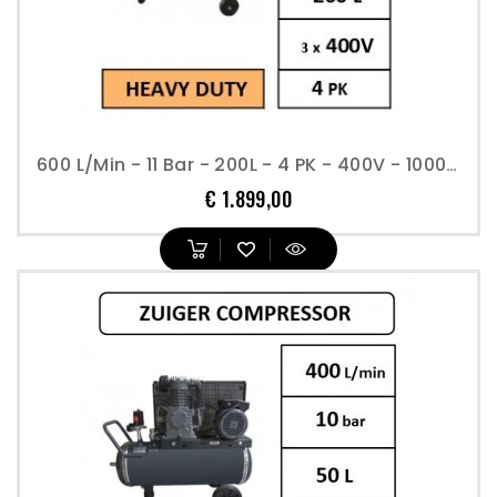
600 L/min - 11 Bar - 200L - 4 PK - 400V - 1000 T/min - Compressor Industrieel
Prijs
€ 1.899,00